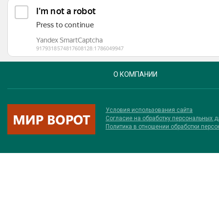
О КОМПАНИИ
Условия использования сайта
Соглаcие на обработку персональных 
Политика в отношении обработки перс