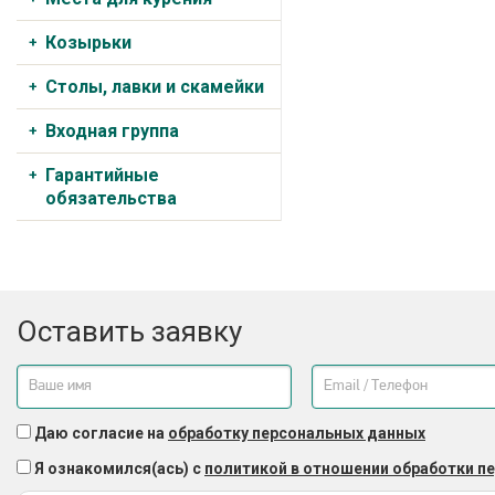
Козырьки
Столы, лавки и скамейки
Входная группа
Гарантийные
обязательства
Оставить заявку
Даю согласие на
обработку персональных данных
Я ознакомился(ась) с
политикой в отношении обработки п