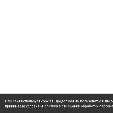
Наш сайт использует cookies. Продолжая им пользоваться, вы с
принимаете условия «
Политики в отношении обработки персон