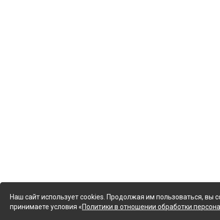
Наш сайт использует cookies. Продолжая им пользоваться, вы с
принимаете условия «
Политики в отношении обработки персон