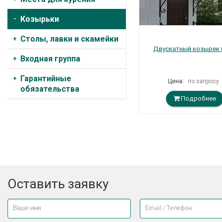
Козырьки
Столы, лавки и скамейки
Двускатный козырек (
Входная группа
Гарантийные
Цена:
по запросу
обязательства
Подробнее
Оставить заявку