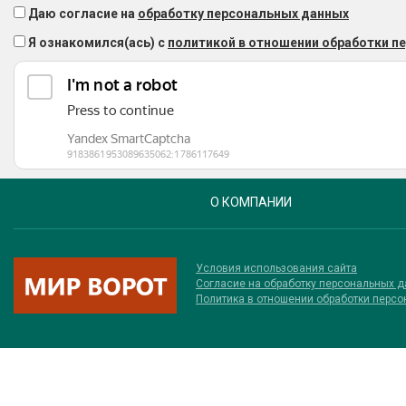
Даю согласие на
обработку персональных данных
Я ознакомился(ась) с
политикой в отношении обработки п
О КОМПАНИИ
Условия использования сайта
Соглаcие на обработку персональных 
Политика в отношении обработки перс